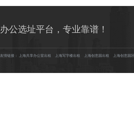
办公选址平台，专业靠谱！
友情链接：
上海共享办公室出租
上海写字楼出租
上海创意园出租
上海创意园