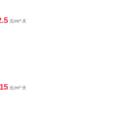
2.5
元/m²⋅天
15
元/m²⋅天