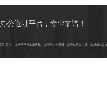
办公选址平台，专业靠谱！
友情链接：
上海共享办公室出租
上海写字楼出租
上海创意园出租
上海创意园