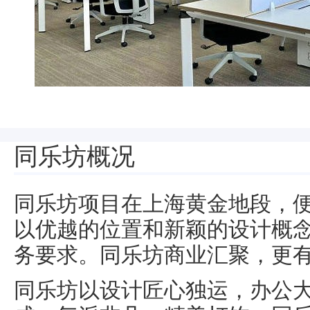
同乐坊概况
同乐坊项目在上海黄金地段，
以优越的位置和新颖的设计概
务要求。同乐坊商业汇聚，更
同乐坊以设计匠心独运，办公