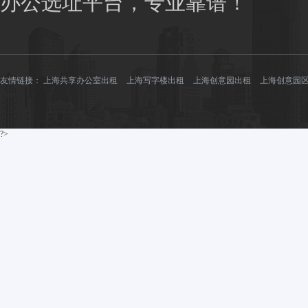
办公选址平台，专业靠谱！
友情链接：
上海共享办公室出租
上海写字楼出租
上海创意园出租
上海创意园
?>