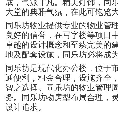
成，气派非凡。精美灯饰，同
大堂的典雅气氛，在此可饱览
同乐坊物业提供专业的物业管
良好的信誉，在写字楼等项目
卓越的设计概念和至臻完美的
地及配套设施，同乐坊必将成
同乐坊是现代化办公楼，位于
通便利，租金合理，设施齐全
智之选择。同乐坊的物业管理
务。同乐坊物房型布局合理，
设计追求。