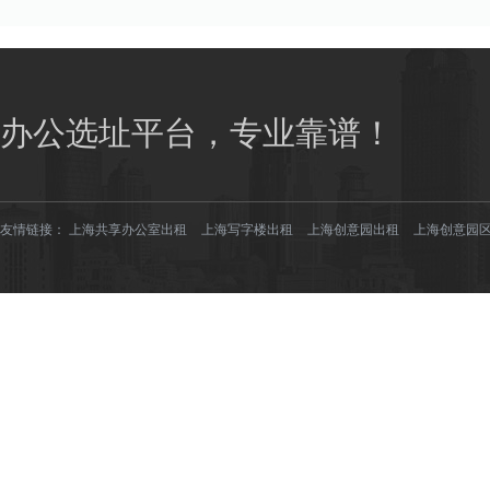
办公选址平台，专业靠谱！
友情链接：
上海共享办公室出租
上海写字楼出租
上海创意园出租
上海创意园