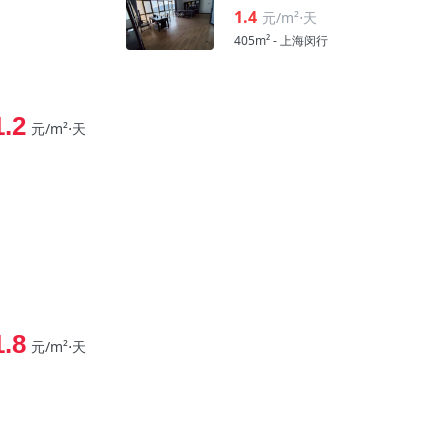
1.4
元/m²⋅天
405m² - 上海闵行
1.2
元/m²⋅天
1.8
元/m²⋅天