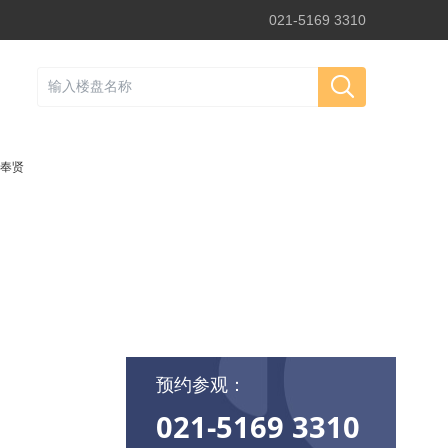
021-5169 3310
奉贤
预约参观：
021-5169 3310