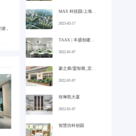
MAX 科技园/上海宝山美兰湖科技园招商
2023-03-17
空调，
TAAX | 丰盛创建大厦
2022-01-07
蒙之廊/盟智廊_宏慧盟慧园
2022-01-07
玫琳凯大厦
2022-01-07
智慧坊科创园