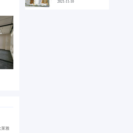
2021-11-10
欧莱雅