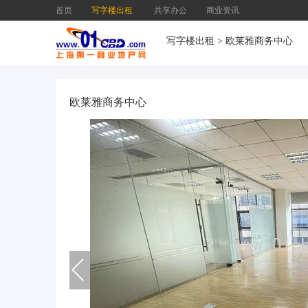
首页
写字楼出租
共享办公
商业资讯
写字楼出租
>
欧莱雅商务中心
欧莱雅商务中心