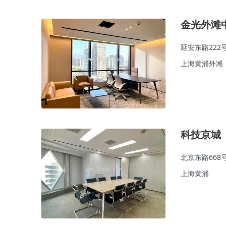
金光外滩
延安东路222
上海黄浦外滩
科技京城
北京东路668
上海黄浦