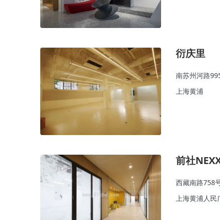
衍庆里
南苏州河路99
上海黄浦
前社NEXX
西藏南路758
上海黄浦人民