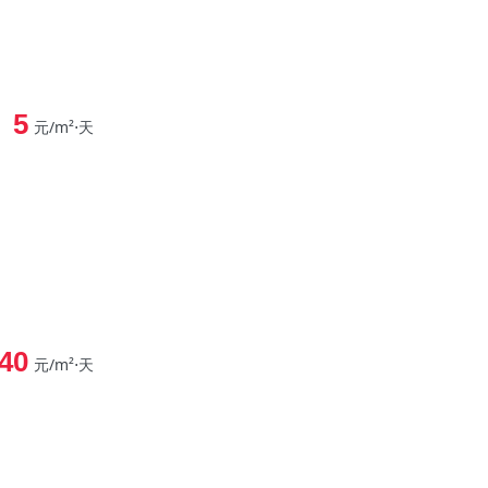
5
元/m²⋅天
40
元/m²⋅天