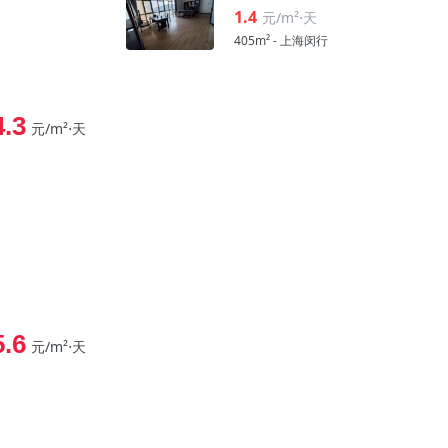
1.4
元/m²⋅天
405m² - 上海闵行
4.3
元/m²⋅天
5.6
元/m²⋅天