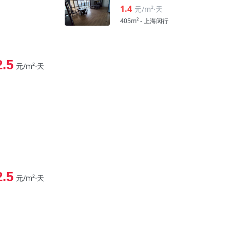
1.4
元/m²⋅天
405m² - 上海闵行
2.5
元/m²⋅天
2.5
元/m²⋅天