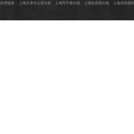
友情链接：
上海共享办公室出租
上海写字楼出租
上海创意园出租
上海创意园