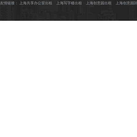
友情链接：
上海共享办公室出租
上海写字楼出租
上海创意园出租
上海创意园