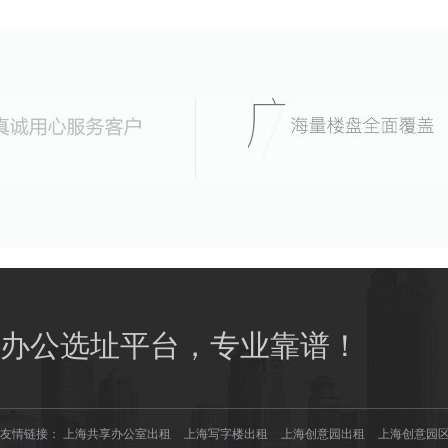
办公选址平台，专业靠谱！
友情链接：
上海共享办公室出租
上海写字楼出租
上海创意园出租
上海创意园