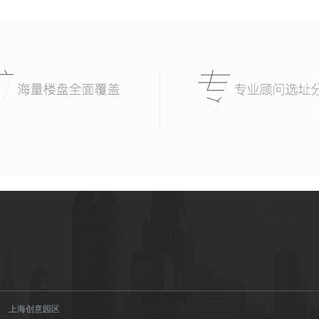
上海创意园区