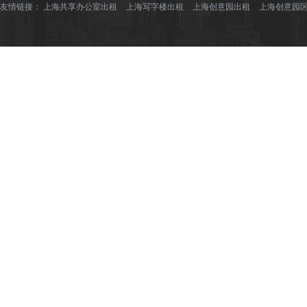
友情链接：
上海共享办公室出租
上海写字楼出租
上海创意园出租
上海创意园