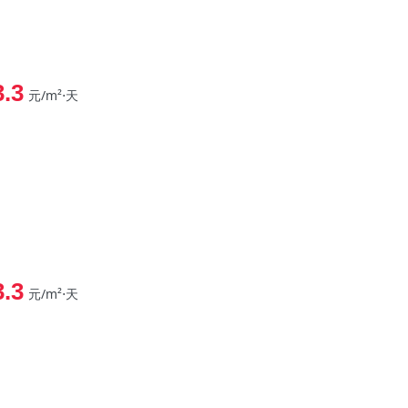
3.3
元/m²⋅天
3.3
元/m²⋅天