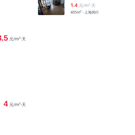
1.4
元/m²⋅天
405m² - 上海闵行
3.5
元/m²⋅天
4
元/m²⋅天