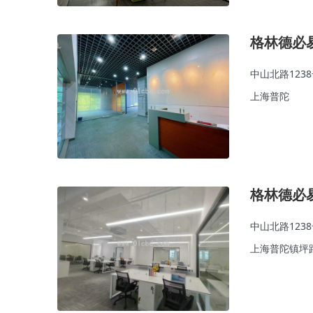
格林德必
中山北路123
上海普陀
格林德必
中山北路123
上海普陀镇坪