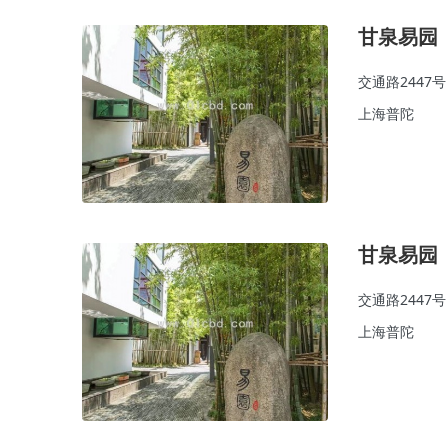
甘泉易园
交通路2447号
上海普陀
甘泉易园
交通路2447号
上海普陀