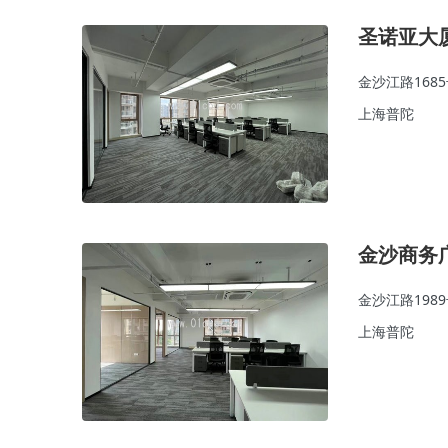
圣诺亚大
金沙江路168
上海普陀
金沙商务
金沙江路198
上海普陀