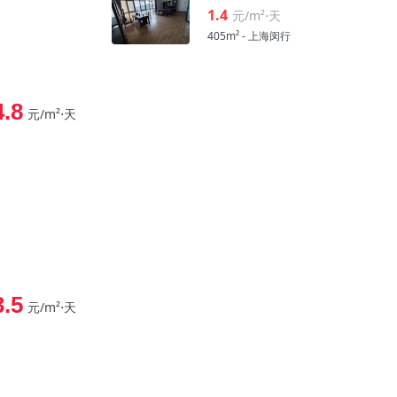
1.4
元/m²⋅天
405m² - 上海闵行
4.8
元/m²⋅天
3.5
元/m²⋅天