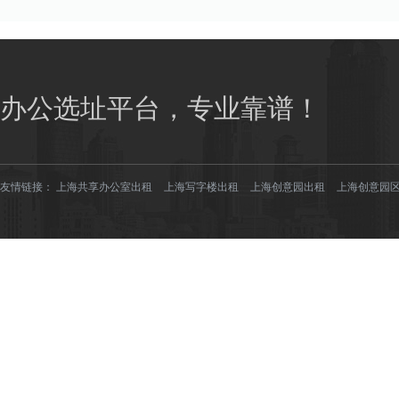
办公选址平台，专业靠谱！
友情链接：
上海共享办公室出租
上海写字楼出租
上海创意园出租
上海创意园