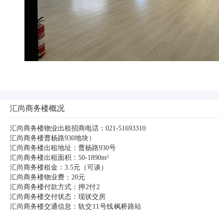
汇尚商务楼概况
汇尚商务楼物业出租招商电话：021-51693310
汇尚商务楼曹杨路930地块）
汇尚商务楼出租地址：曹杨路930号
汇尚商务楼出租面积：50-1890m²
汇尚商务楼租金：3.5元（可谈）
汇尚商务楼物业费：20元
汇尚商务楼付款方式：押 2付 2
汇尚商务楼交付状态：现状交房
汇尚商务楼交通信息：轨交 11 号线 枫桥路站