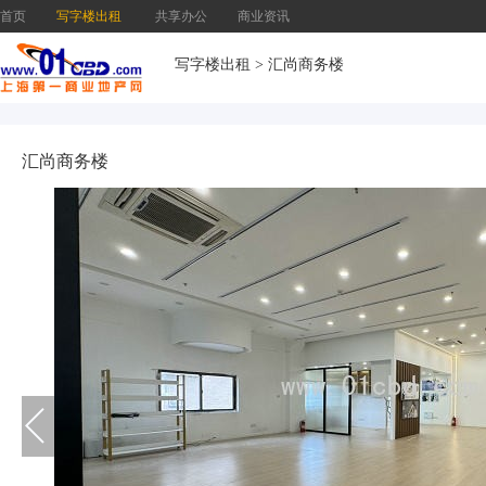
首页
写字楼出租
共享办公
商业资讯
写字楼出租
>
汇尚商务楼
汇尚商务楼