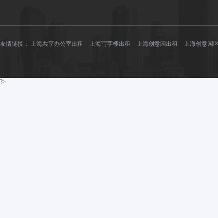
友情链接：
上海共享办公室出租
上海写字楼出租
上海创意园出租
上海创意园
?>