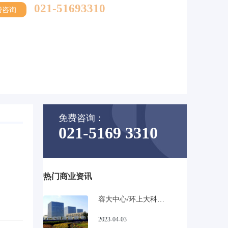
021-51693310
费咨询
免费咨询：
021-5169 3310
热门商业资讯
容大中心/环上大科技园_宝山高性比甲级写字楼
2023-04-03