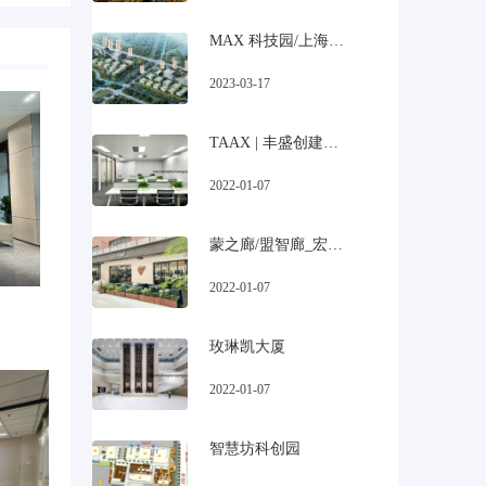
MAX 科技园/上海宝山美兰湖科技园招商
2023-03-17
TAAX | 丰盛创建大厦
2022-01-07
蒙之廊/盟智廊_宏慧盟慧园
2022-01-07
玫琳凯大厦
2022-01-07
智慧坊科创园