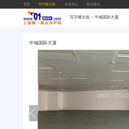
首页
写字楼出租
共享办公
商业资讯
写字楼出租
>
中城国际大厦
中城国际大厦