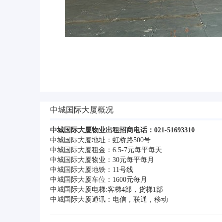
中城国际大厦概况
中城国际大厦物业出租招商电话：021-51693310
中城国际大厦地址：虹桥路500号
中城国际大厦租金：6.5-7元每平每天
中城国际大厦物业：30元每平每月
中城国际大厦地铁：11号线
中城国际大厦车位：1600元每月
中城国际大厦电梯:客梯4部，货梯1部
中城国际大厦通讯：电信，联通，移动