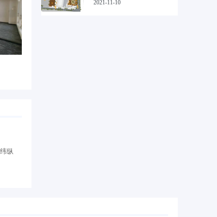
2021-11-10
经纬纵