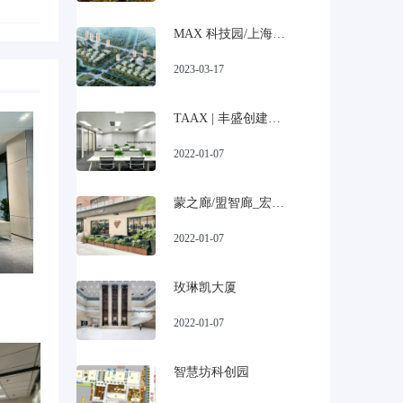
MAX 科技园/上海宝山美兰湖科技园招商
2023-03-17
TAAX | 丰盛创建大厦
2022-01-07
蒙之廊/盟智廊_宏慧盟慧园
2022-01-07
玫琳凯大厦
2022-01-07
智慧坊科创园