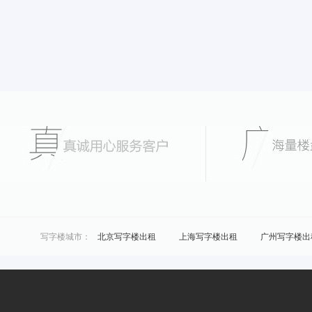
写字楼城市：
北京写字楼出租
上海写字楼出租
广州写字楼出
城市共享办公：
北京联合办公
上海联合办公
广州联合办公
区域共享办公：
浦东共享办公
黄浦共享办公