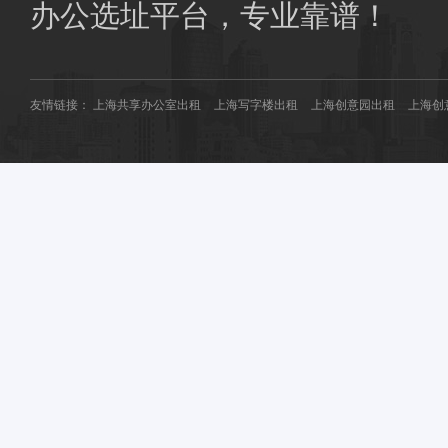
商圈共享办公：
南桥共享办公
花桥共享办公
办公选址平台，专业靠谱！
友情链接：
上海共享办公室出租
上海写字楼出租
上海创意园出租
上海创