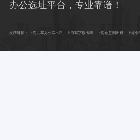
商圈共享办公：
南桥共享办公
花桥共享办公
办公选址平台，专业靠谱！
友情链接：
上海共享办公室出租
上海写字楼出租
上海创意园出租
上海创