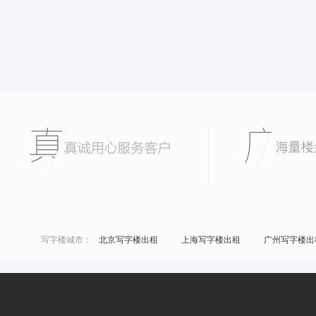
写字楼城市：
北京写字楼出租
上海写字楼出租
广州写字楼出
城市共享办公：
北京联合办公
上海联合办公
广州联合办公
区域共享办公：
浦东共享办公
黄浦共享办公