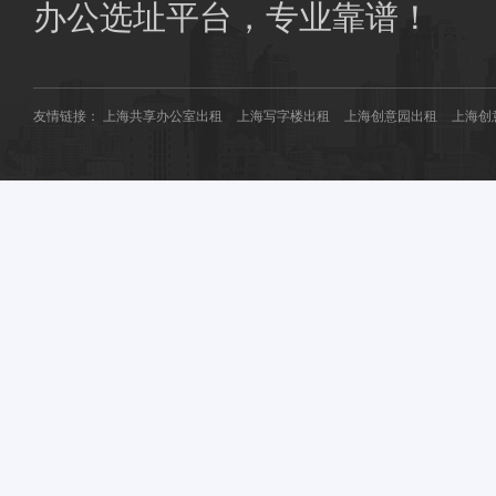
商圈共享办公：
南桥共享办公
花桥共享办公
办公选址平台，专业靠谱！
友情链接：
上海共享办公室出租
上海写字楼出租
上海创意园出租
上海创