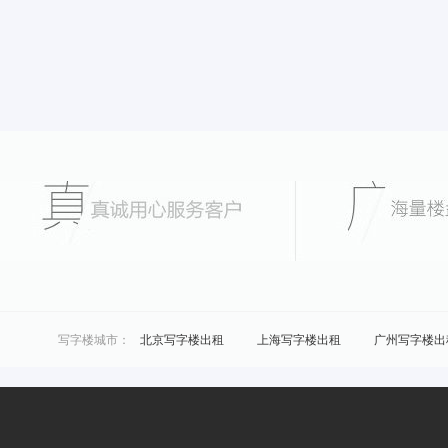
写字楼城市：
北京写字楼出租
上海写字楼出租
广州写字楼出
城市共享办公：
北京联合办公
上海联合办公
广州联合办公
区域共享办公：
浦东共享办公
黄浦共享办公