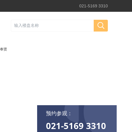
021-5169 3310
奉贤
预约参观：
021-5169 3310