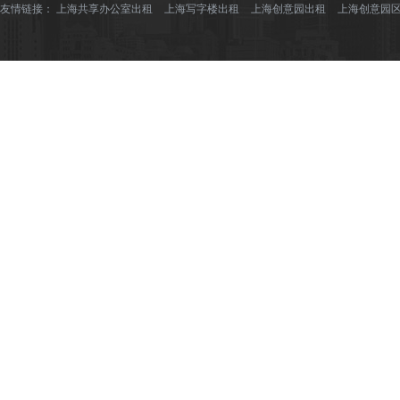
友情链接：
上海共享办公室出租
上海写字楼出租
上海创意园出租
上海创意园