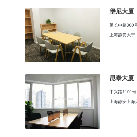
堡尼大厦
延长中路300
上海静安大宁
昆泰大厦
中兴路1101号
上海静安上海