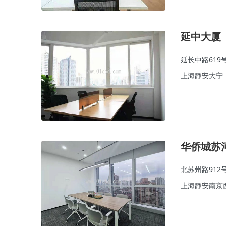
延中大厦
延长中路619
上海静安大宁
华侨城苏
北苏州路912
上海静安南京