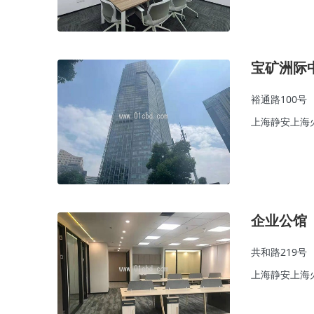
宝矿洲际
裕通路100号
上海静安上海
企业公馆
共和路219号
上海静安上海