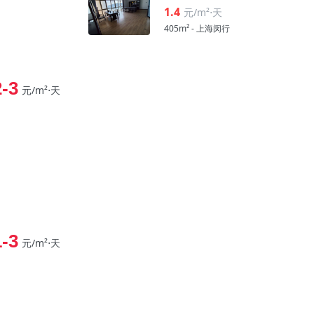
1.4
元/m²⋅天
405m² - 上海闵行
2-3
元/m²⋅天
1-3
元/m²⋅天