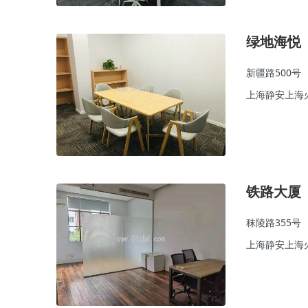
绿地海悦
新疆路500号
上海静安上海
铁路大厦
秣陵路355号
上海静安上海