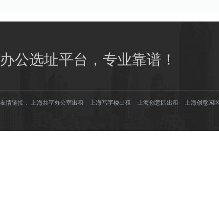
办公选址平台，专业靠谱！
友情链接：
上海共享办公室出租
上海写字楼出租
上海创意园出租
上海创意园