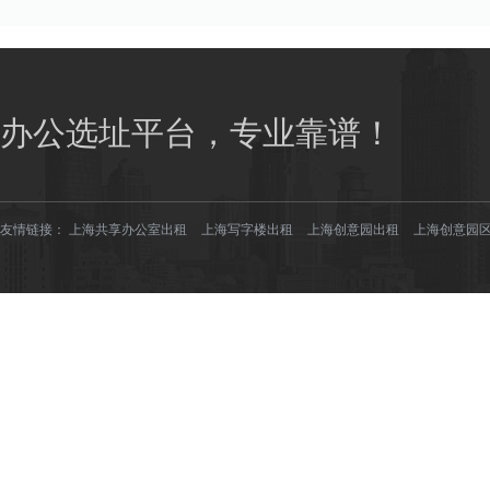
办公选址平台，专业靠谱！
友情链接：
上海共享办公室出租
上海写字楼出租
上海创意园出租
上海创意园