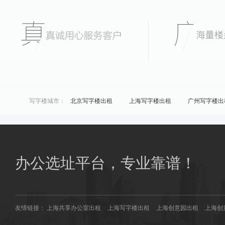
写字楼城市：
北京写字楼出租
上海写字楼出租
广州写字楼出
城市共享办公：
北京联合办公
上海联合办公
广州联合办公
区域共享办公：
浦东共享办公
黄浦共享办公
商圈共享办公：
南桥共享办公
花桥共享办公
办公选址平台，专业靠谱！
友情链接：
上海共享办公室出租
上海写字楼出租
上海创意园出租
上海创