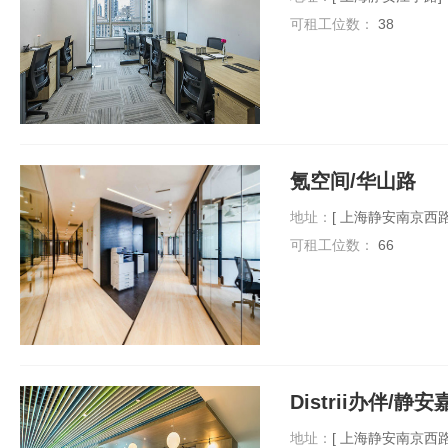
可租工位数：
38
氪空间/华山路
地址：
[ 上海静安南京西
可租工位数：
66
Distrii办伴
地址：
[ 上海静安南京西