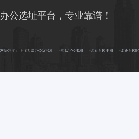
办公选址平台，专业靠谱！
友情链接：
上海共享办公室出租
上海写字楼出租
上海创意园出租
上海创意园