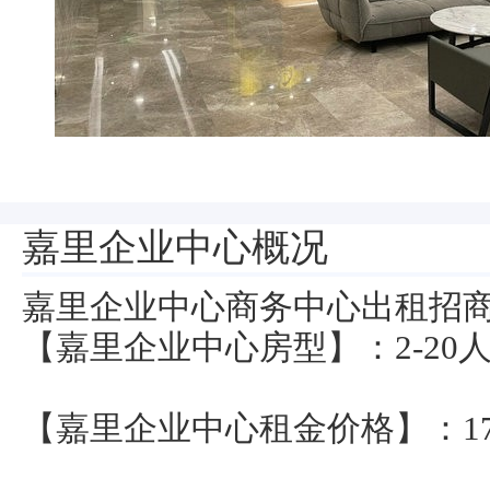
嘉里企业中心概况
嘉里企业中心商务中心出租招商电话：
【嘉里企业中心房型】：2-20
【嘉里企业中心租金价格】：170