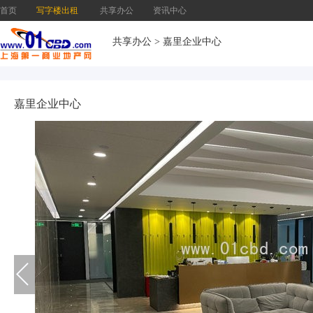
首页
写字楼出租
共享办公
资讯中心
共享办公
>
嘉里企业中心
嘉里企业中心