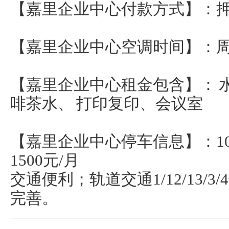
【嘉里企业中心付款方式】：
【嘉里企业中心空调时间】：周一至
【嘉里企业中心租金包含】： 
啡茶水、 打印复印、会议室
【嘉里企业中心停车信息】：10
1500元/月
交通便利；轨道交通1/12/13/
完善。