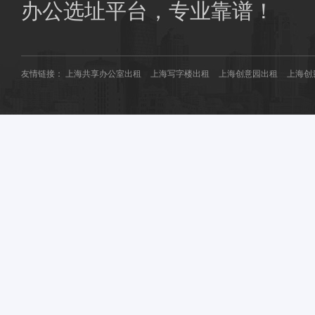
商圈共享办公：
南桥共享办公
花桥共享办公
办公选址平台，专业靠谱！
友情链接：
上海共享办公室出租
上海写字楼出租
上海创意园出租
上海创