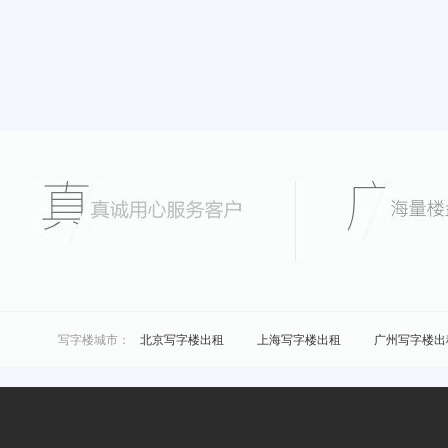
写字楼城市：
北京写字楼出租
上海写字楼出租
广州写字楼出
城市共享办公：
北京联合办公
上海联合办公
广州联合办公
区域共享办公：
浦东共享办公
黄浦共享办公