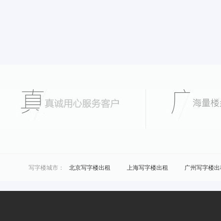
写字楼城市：
北京写字楼出租
上海写字楼出租
广州写字楼出
城市共享办公：
北京联合办公
上海联合办公
广州联合办公
区域共享办公：
浦东共享办公
黄浦共享办公