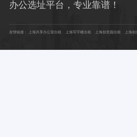
商圈共享办公：
南桥共享办公
花桥共享办公
办公选址平台，专业靠谱！
友情链接：
上海共享办公室出租
上海写字楼出租
上海创意园出租
上海创