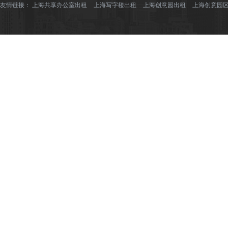
友情链接：
上海共享办公室出租
上海写字楼出租
上海创意园出租
上海创意园