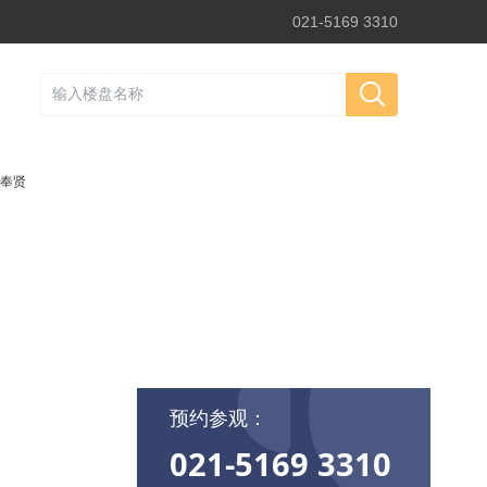
021-5169 3310
奉贤
预约参观：
021-5169 3310