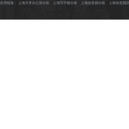
友情链接：
上海共享办公室出租
上海写字楼出租
上海创意园出租
上海创意园