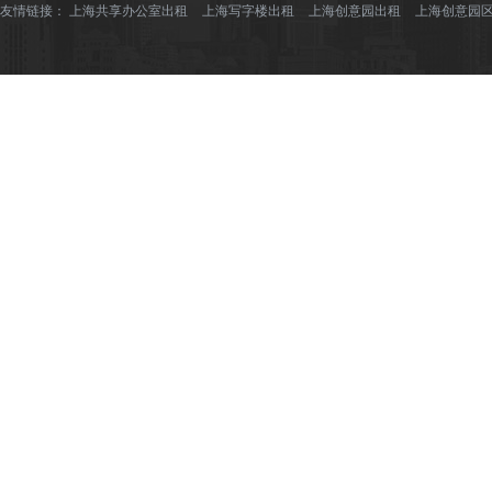
友情链接：
上海共享办公室出租
上海写字楼出租
上海创意园出租
上海创意园