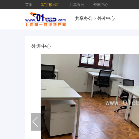
首页
写字楼出租
共享办公
资讯中心
共享办公
>
外滩中心
外滩中心