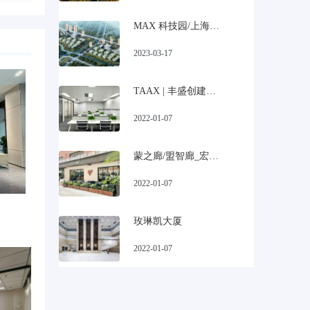
MAX 科技园/上海宝山美兰湖科技园招商
2023-03-17
TAAX | 丰盛创建大厦
2022-01-07
蒙之廊/盟智廊_宏慧盟慧园
2022-01-07
玫琳凯大厦
2022-01-07