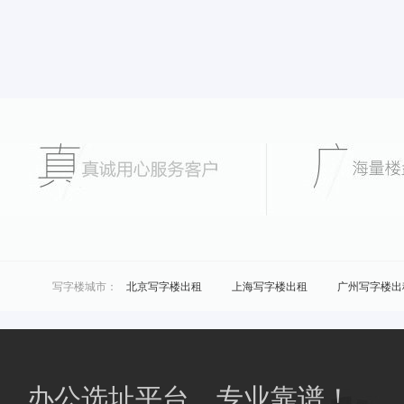
写字楼城市：
北京写字楼出租
上海写字楼出租
广州写字楼出
城市共享办公：
北京联合办公
上海联合办公
广州联合办公
区域共享办公：
浦东共享办公
黄浦共享办公
商圈共享办公：
南桥共享办公
花桥共享办公
办公选址平台，专业靠谱！