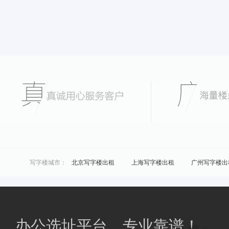
写字楼城市：
北京写字楼出租
上海写字楼出租
广州写字楼出
城市共享办公：
北京联合办公
上海联合办公
广州联合办公
区域共享办公：
浦东共享办公
黄浦共享办公
商圈共享办公：
南桥共享办公
花桥共享办公
办公选址平台，专业靠谱！