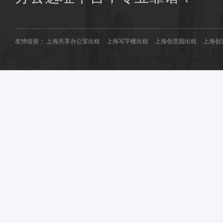
友情链接：
上海共享办公室出租
上海写字楼出租
上海创意园出租
上海创