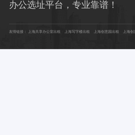
商圈共享办公：
南桥共享办公
花桥共享办公
办公选址平台，专业靠谱！
友情链接：
上海共享办公室出租
上海写字楼出租
上海创意园出租
上海创