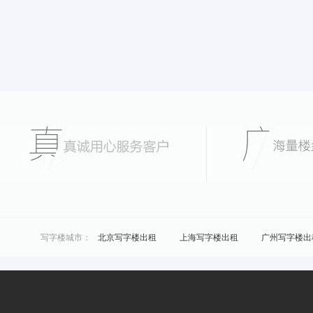
写字楼城市：
北京写字楼出租
上海写字楼出租
广州写字楼出
城市共享办公：
北京联合办公
上海联合办公
广州联合办公
区域共享办公：
浦东共享办公
黄浦共享办公