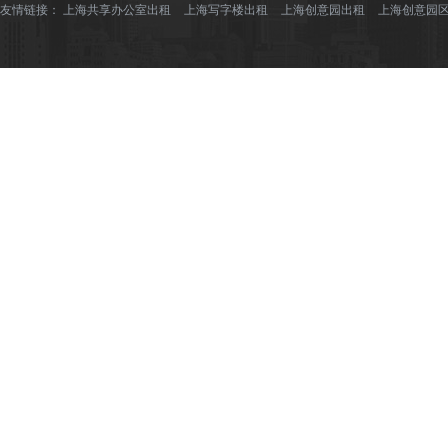
友情链接：
上海共享办公室出租
上海写字楼出租
上海创意园出租
上海创意园