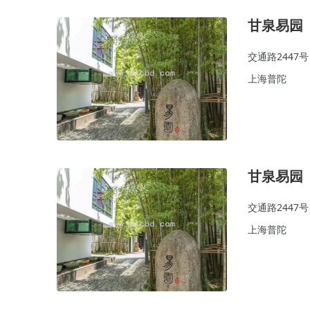
甘泉易园
交通路2447号
上海普陀
甘泉易园
交通路2447号
上海普陀