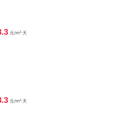
3.3
元/m²⋅天
3.3
元/m²⋅天