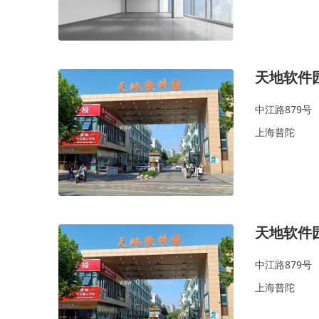
天地软件
中江路879号
上海普陀
天地软件
中江路879号
上海普陀