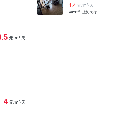
1.4
元/m²⋅天
405m² - 上海闵行
3.5
元/m²⋅天
4
元/m²⋅天