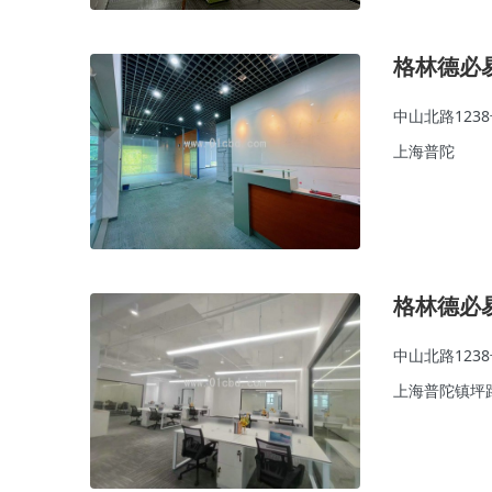
格林德必
中山北路123
上海普陀
格林德必
中山北路123
上海普陀镇坪