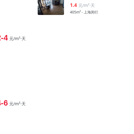
1.4
元/m²⋅天
405m² - 上海闵行
2-4
元/m²⋅天
4-6
元/m²⋅天