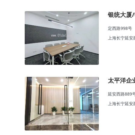
银统大厦
定西路998号
上海长宁延安
太平洋企
延安西路889
上海长宁延安