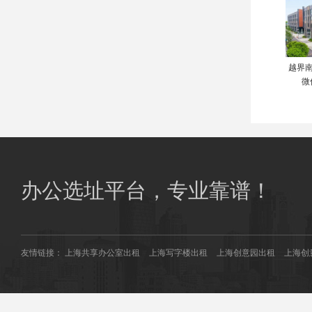
越界南
微
办公选址平台，专业靠谱！
友情链接：
上海共享办公室出租
上海写字楼出租
上海创意园出租
上海创