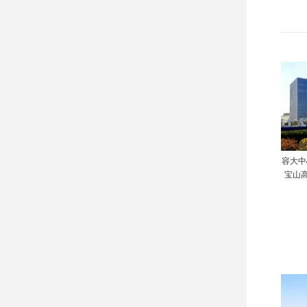
容大中
宝山