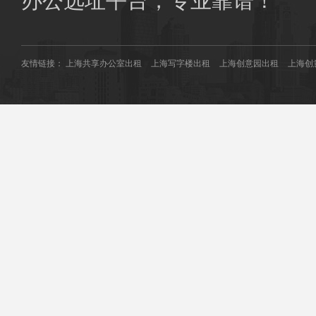
办公选址平台，专业靠谱！
友情链接：
上海共享办公室出租
上海写字楼出租
上海创意园出租
上海创