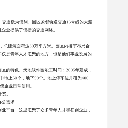
，交通极为便利。园区紧邻轨道交通13号线的大渡
驻企业提供了便捷的交通网络。
，总建筑面积达30万平方米。园区内楼宇布局合
不仅是青年人才汇聚的地方，也是他们事业发展的
区的特色。天地软件园竣工时间：2005年建成，
中地上50个，地下50个。地上停车位月租为400
方便企业日常使用。
计费。
办公需求。
创业平台。这里汇聚了众多青年人才和初创企业，