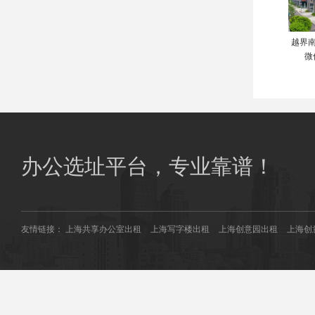
越界南
微
办公选址平台，专业靠谱！
友情链接：
上海共享办公室出租
上海写字楼出租
上海创意园出租
上海创