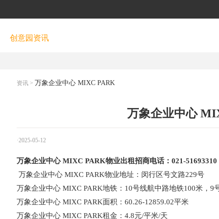
创意园资讯
万象企业中心 MIXC PARK
资讯
>
万象企业中心 MIX
·2025-05-12
万象企业中心 MIXC PARK物业出租招商电话：021-51693310
万象企业中心 MIXC PARK物业地址：闵行区号文路229号
万象企业中心 MIXC PARK地铁：10号线航中路地铁100米，9
万象企业中心 MIXC PARK面积：60.26-12859.02平米
万象企业中心 MIXC PARK租金：4.8元/平米/天