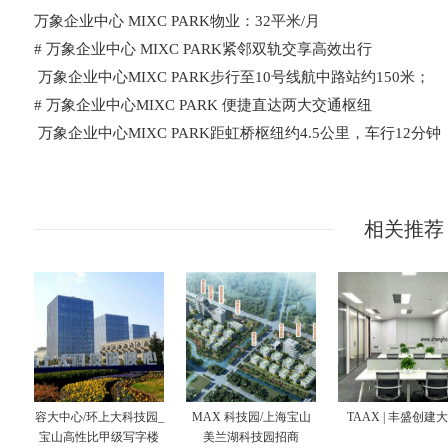
万象企业中心 MIXC PARK物业：32平米/月
# 万象企业中心 MIXC PARK紧邻双轨交享高效出行
万象企业中心MIXC PARK步行至10号线航中路站约150米；
# 万象企业中心MIXC PARK 便捷直达两大交通枢纽
万象企业中心MIXC PARK距虹桥枢纽约4.5公里，车行12分钟
相关推荐
容大中心/环上大科技园_
MAX 科技园/上海宝山
TAAX | 丰盛创建
宝山高性比甲级写字楼
美兰湖科技园招商