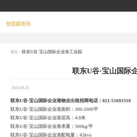
创意园资讯
联东U谷·宝山国际企业港工业园
资讯
>
联东U谷·宝山国际
·2025-04-25
联东U谷·宝山国际企业港物业出租招商电话：021-51693310
联东U谷·宝山国际企业港面积：300-2000平
联东U谷·宝山国际企业港层高：4.8米
联东U谷·宝山国际企业港承重：500kg/平
联东U谷·宝山国际企业港配电量：42kva